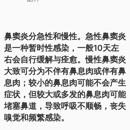
鼻窦炎分急性和慢性。急性鼻窦炎
是一种暂时性感染，一般10天左
右会自行缓解与痊愈。慢性鼻窦炎
大致可分为不伴有鼻息肉或伴有鼻
息肉；较小的鼻息肉可能不会产生
症状，但较大或多发的鼻息肉可能
堵塞鼻道，导致呼吸不顺畅，丧失
嗅觉和频繁感染。