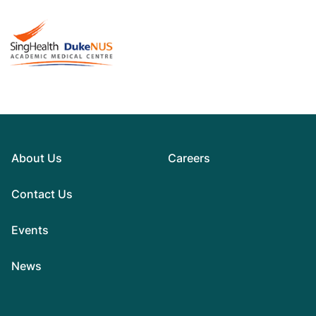
About Us
Careers
Contact Us
Events
News