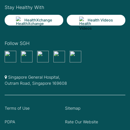
Stay Healthy With
HealthXchange
Health Videos
Follow SGH
Singapore General Hospital,
Outram Road, Singapore 169608
Terms of Use
Sitemap
PDPA
Rate Our Website