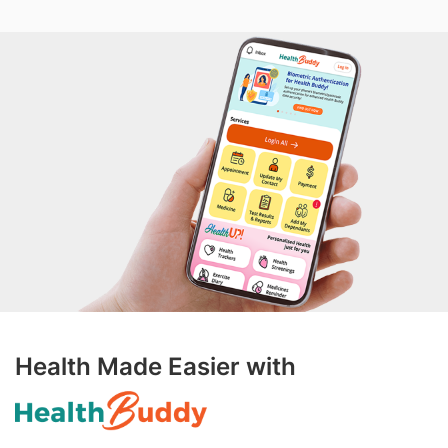
Health Made Easier with