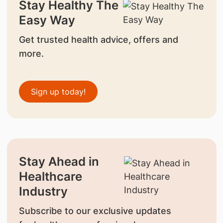
Stay Healthy The
Easy Way
Get trusted health advice, offers and
more.
Sign up today!
Stay Ahead in
Healthcare
Industry
Subscribe to our exclusive updates