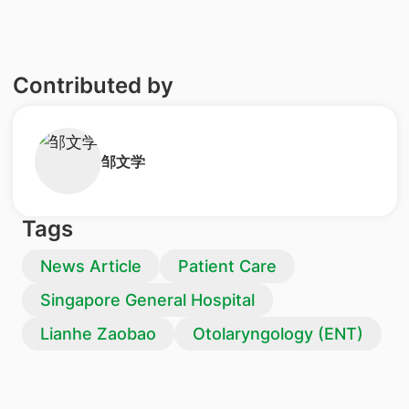
Contributed by
​邹文学
Tags
News Article
Patient Care
Singapore General Hospital
Lianhe Zaobao
Otolaryngology (ENT)