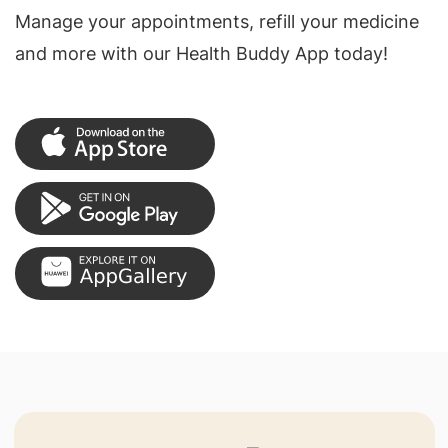
Manage your appointments, refill your medicine
and more with our Health Buddy App today!