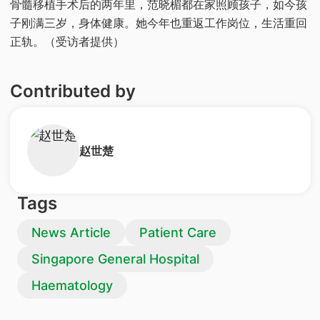
骨髓移植手术后的两年里，范晓楣都在家照顾孩子，如今孩
子刚满三岁，身体健康。她今年也重返工作岗位，生活重回
正轨。（受访者提供）
Contributed by
​赵世楚
Tags
News Article
Patient Care
Singapore General Hospital
Haematology