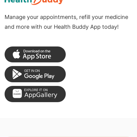
Manage your appointments, refill your medicine
and more with our Health Buddy App today!