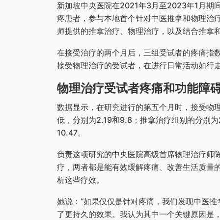
新加坡中央医院在2021年3月至2023年1月期
疼患者，参与本地首个针对中医推拿和物理治
师提供的推拿治疗、物理治疗，以及结合推拿
在接受治疗的两个月后，三组受试者的疼痛指
接受物理治疗的受试者，在进行日常活动如行
物理治疗受试者疼痛和功能障
数据显示，在研究进行的第五个月时，接受物
低，分别为2.19和9.8；推拿治疗组别的分别为2
10.47。
负责这项研究的中央医院高级首席物理治疗师
疗，两者都是能有效缓解疼痛、改善生活质量
析这些疗效。
她说：“如果仅仅是针对疼痛，我们发现中医推
了更持久的效果。我认为其中一个关键原因是