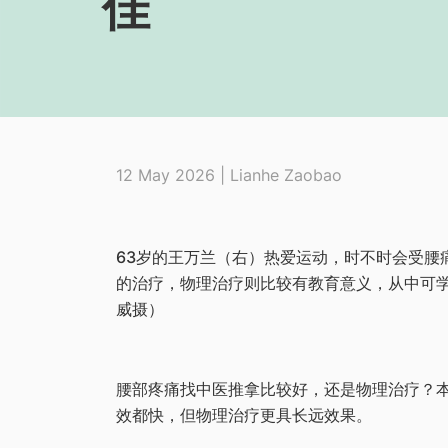
佳
12 May 2026 | Lianhe Zaobao
63岁的王万兰（右）热爱运动，时不时会受腰
的治疗，物理治疗则比较有教育意义，从中可学
威摄）
腰部疼痛找中医推拿比较好，还是物理治疗？
效都快，但物理治疗更具长远效果。