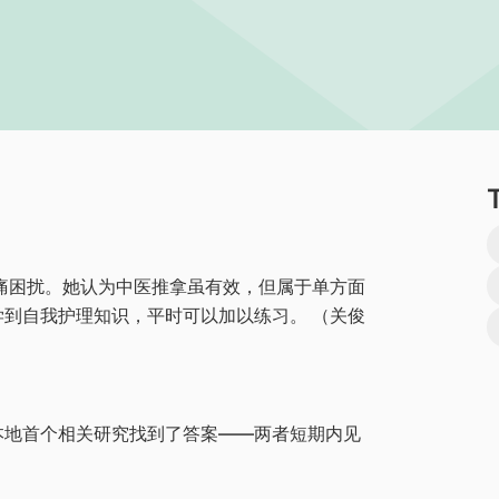
痛困扰。她认为中医推拿虽有效，但属于单方面
到自我护理知识，平时可以加以练习。 （关俊
本地首个相关研究找到了答案——两者短期内见