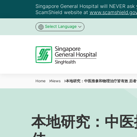
Singapore General Hospital will NEVER ask yo
ScamShield website at
www.scamshield.gov
Select Language
Home
News
本地研究：中医推拿和物理治疗皆有效 后者
本地研究：中医