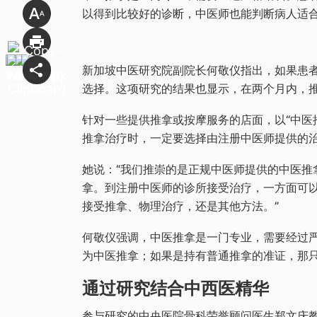
以得到比较好的诊断，中医师也能判断病人适
新加坡中医研究院副院长何敬仪指出，如果患
选择。这项研究的结果也显示，在两个月内，
针对一些提供推拿或按摩服务的店面，以“中医
推拿治疗时，一定要选择由注册中医师提供的
她说：“我们推崇的是正规中医师提供的中医推
拿。到注册中医师的诊所接受治疗，一方面可
接受推拿、物理治疗，还是其他方法。”
何敬仪强调，中医推拿是一门专业，需要经过
为中医推拿；如果是持有普通推拿的准证，
通过研究结合中西医精华
参与研究的中央医院骨科荣誉顾问医生郑文庆