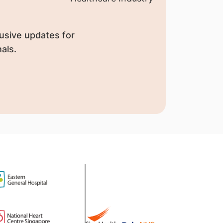
usive updates for
als.