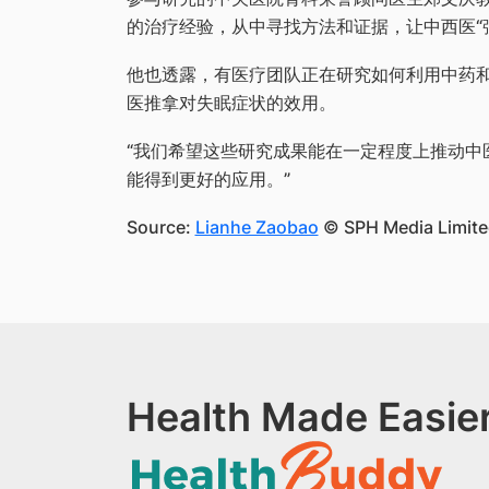
的治疗经验，从中寻找方法和证据，让中西医“
他也透露，有医疗团队正在研究如何利用中药
医推拿对失眠症状的效用。
“我们希望这些研究成果能在一定程度上推动中
能得到更好的应用。”
Source:
Lianhe Zaobao
© SPH Media Limited
Health Made Easier