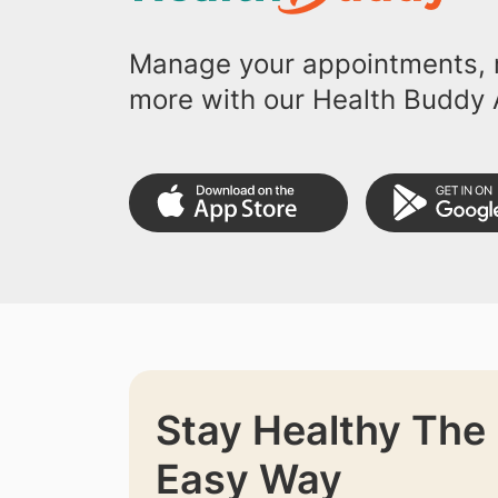
Manage your appointments, r
more with our Health Buddy 
Stay Healthy The
Easy Way