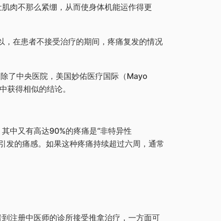
让肌肉不那么紧绷，从而使身体机能运作得更
以，在患者不接受治疗的期间，疼痛复发的情况
除了中央医院，美国妙佑医疗国际（Mayo
究中获得相似的结论。
其中又有高达90%的疼痛是“非特异性
体疾病引发的痛感。如果这种疼痛持续超过六周，通常
者到注册中医师的诊所接受推拿治疗，一方面可