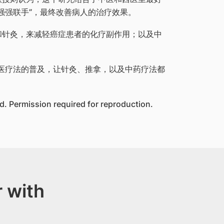
强强联手”，最终改善病人的治疗效果。
和针灸，来减轻癌症患者的化疗副作用；以及中
医疗法的普及，让针灸、推拿，以及中药疗法都
. Permission required for reproduction.
 with