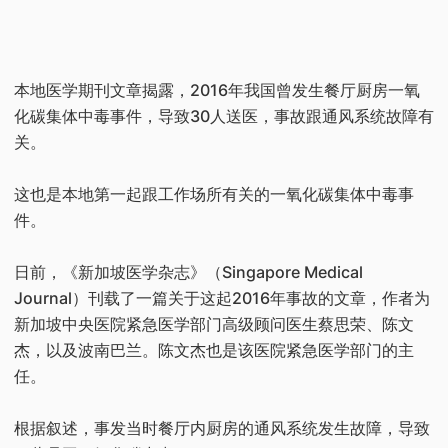
本地医学期刊文章揭露，2016年我国曾发生餐厅厨房一氧
化碳集体中毒事件，导致30人送医，事故跟通风系统故障有
关。
这也是本地第一起跟工作场所有关的一氧化碳集体中毒事
件。
日前，《新加坡医学杂志》（Singapore Medical
Journal）刊载了一篇关于这起2016年事故的文章，作者为
新加坡中央医院紧急医学部门高级顾问医生蔡思荣、陈文
杰，以及波南巴兰。陈文杰也是该医院紧急医学部门的主
任。
根据叙述，事发当时餐厅内厨房的通风系统发生故障，导致