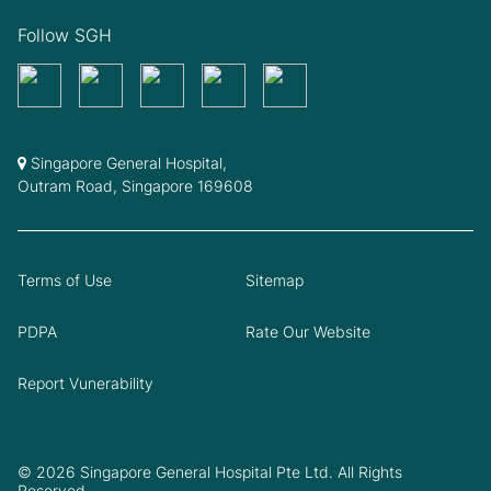
Follow SGH
Singapore General Hospital,
Outram Road, Singapore 169608
Terms of Use
Sitemap
PDPA
Rate Our Website
Report Vunerability
© 2026 Singapore General Hospital Pte Ltd. All Rights
Reserved.