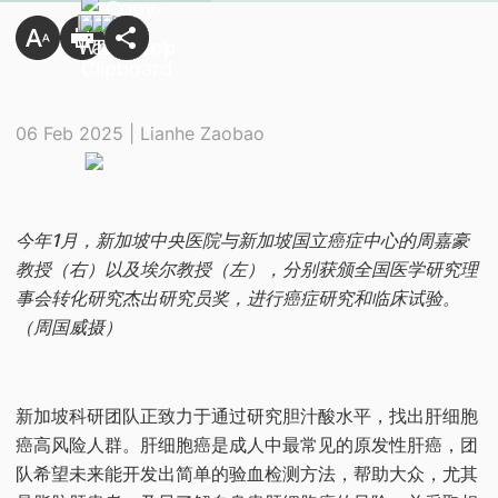
06 Feb 2025 | Lianhe Zaobao
今年1月，新加坡中央医院与新加坡国立癌症中心的周嘉豪
教授（右）以及埃尔教授（左），分别获颁全国医学研究理
事会转化研究杰出研究员奖，进行癌症研究和临床试验。
（周国威摄）
新加坡科研团队正致力于通过研究胆汁酸水平，找出肝细胞
癌高风险人群。肝细胞癌是成人中最常见的原发性肝癌，团
队希望未来能开发出简单的验血检测方法，帮助大众，尤其