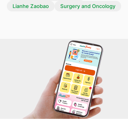
Lianhe Zaobao
Surgery and Oncology