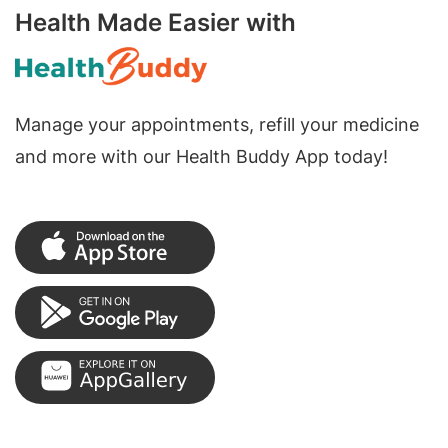
Health Made Easier with
Manage your appointments, refill your medicine
and more with our Health Buddy App today!