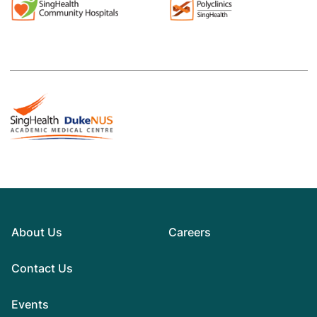
About Us
Careers
Contact Us
Events