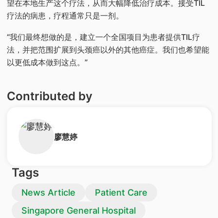
望在本地生产这个疗法，从而大幅降低治疗成本。接受TIL
疗法的病患，疗程通常只是一剂。
“我们最终想做的是，建立一个全国项目为患者提供TIL疗
法，并把范围扩展到头颈癌以外的其他癌症。我们也希望能
以更低成本做到这点。”
Contributed by
廖慧婷
Tags
News Article
Patient Care
Singapore General Hospital