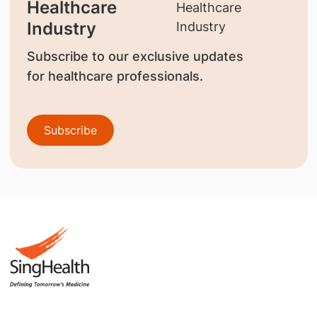
Healthcare
Industry
Subscribe to our exclusive updates
for healthcare professionals.
Subscribe