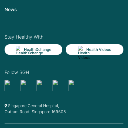
News
Stay Healthy With
HealthXchange
Health Videos
Follow SGH
Singapore General Hospital,
Outram Road, Singapore 169608