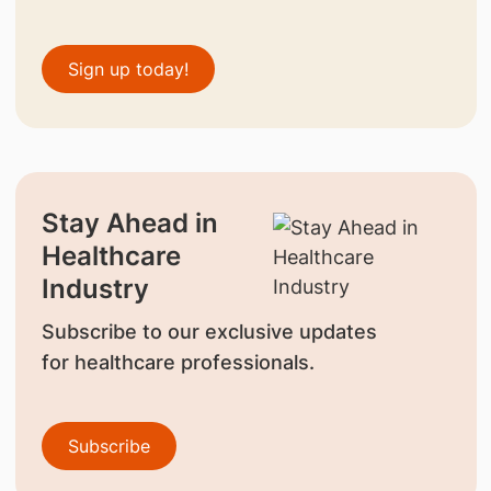
Sign up today!
Stay Ahead in
Healthcare
Industry
Subscribe to our exclusive updates
for healthcare professionals.
Subscribe