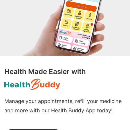
Health Made Easier with
Manage your appointments, refill your medicine
and more with our Health Buddy App today!