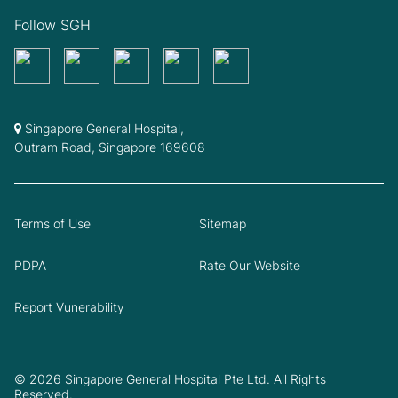
Follow SGH
Singapore General Hospital,
Outram Road, Singapore 169608
Terms of Use
Sitemap
PDPA
Rate Our Website
Report Vunerability
© 2026 Singapore General Hospital Pte Ltd. All Rights
Reserved.