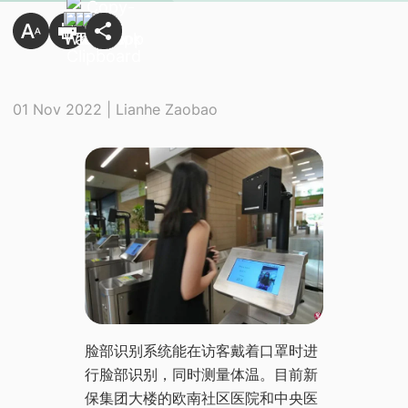
01 Nov 2022 | Lianhe Zaobao
脸部识别系统能在访客戴着口罩时进
行脸部识别，同时测量体温。目前新
保集团大楼的欧南社区医院和中央医