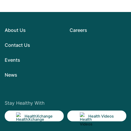
About Us
Careers
Contact Us
Events
News
Stay Healthy With
HealthXchange
Health Videos