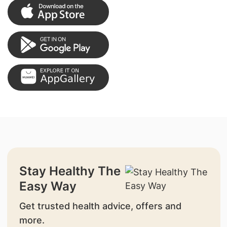
Stay Healthy The
Easy Way
Get trusted health advice, offers and
more.