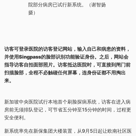
院部分病房已试行新系统。（谢智扬
摄）
访客可登录医院的访客登记网站，输入自己和病患的资料，
并使用Singpass的脸部识别功能验证身份。之后，网站会
指导访客自拍面部照片。访客抵达医院时，可直接到闸门前
扫描脸部，全程不必触碰任何屏幕，连身份证都不用掏出
来。
新加坡中央医院试行本地首个刷脸探病系统，访客在进入病
房前无须排队登记，可节省五分钟至15分钟的时间，过程更
安全便利。
新系统率先在新保集团大楼装置，从9月5日起让欧南社区医