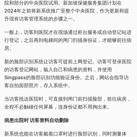
院和部分的中央医院试用。新加坡保健服务集团计划在
2024年之前将新系统推广至整个中央医院，作为更新和提
升现有访客管理系统的步骤之一。
一般上，访客到医院才在现场通过柜台服务或自动登记站进
行登记，之后再到电梯间的闸门扫描身份证，才能够前往病
房。
新的脸部识别系统让访客可提前上网登记。访客可登录医院
的访客登记网站，输入自己和病患的资料，并使用
Singpass的脸部识别功能验证身份。之后，网站会指导访
客自拍面部照片，存入系统中。
当访客抵达医院时，可直接到闸门前扫描脸部，前往病房，
全程不必触碰任何屏幕，连身份证都不用掏出来。
病患出院时 访客资料自动删除
新系统也能在访客戴着口罩时进行脸部识别，同时测量体