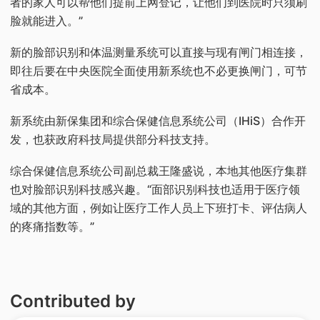
者的家人可以帮他们提前上网登记，让他们到医院时只须刷
脸就能进入。”
新的脸部识别和体温测量系统可以直接与现有闸门相连接，
即往后要在中央医院全面使用新系统也不必更换闸门，可节
省成本。
新系统由新保集团和综合保健信息系统公司（IHiS）合作开
发，也获政府科技局提供部分科技支持。
综合保健信息系统公司副总裁王隆盛说，本地其他医疗集群
也对脸部识别科技感兴趣。“面部识别科技也适用于医疗领
域的其他方面，例如让医疗工作人员上下班打卡、评估病人
的疼痛指数等。”
Contributed by