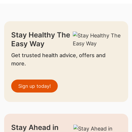
Stay Healthy The
Easy Way
Get trusted health advice, offers and
more.
Sign up today!
Stay Ahead in