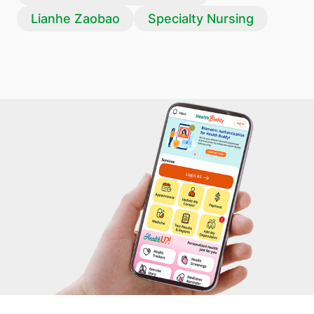
Lianhe Zaobao
Specialty Nursing