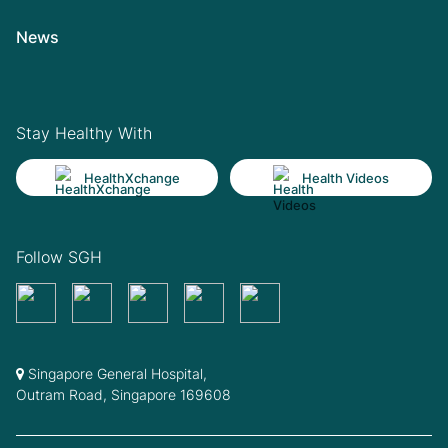
News
Stay Healthy With
HealthXchange
Health Videos
Follow SGH
Singapore General Hospital,
Outram Road, Singapore 169608