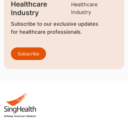
Healthcare
Industry
Subscribe to our exclusive updates
for healthcare professionals.
Subscribe