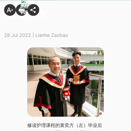
28 Jul 2022 | Lianhe Zaobao
修读护理课程的黄奕方（左）毕业后