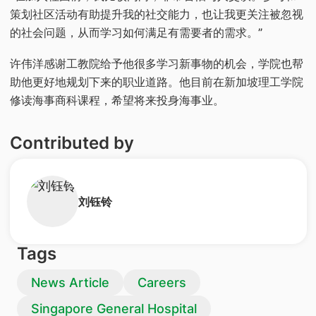
策划社区活动有助提升我的社交能力，也让我更关注被忽视
的社会问题，从而学习如何满足有需要者的需求。”
许伟洋感谢工教院给予他很多学习新事物的机会，学院也帮
助他更好地规划下来的职业道路。他目前在新加坡理工学院
修读海事商科课程，希望将来投身海事业。
Contributed by
​刘钰铃
Tags
News Article
Careers
Singapore General Hospital