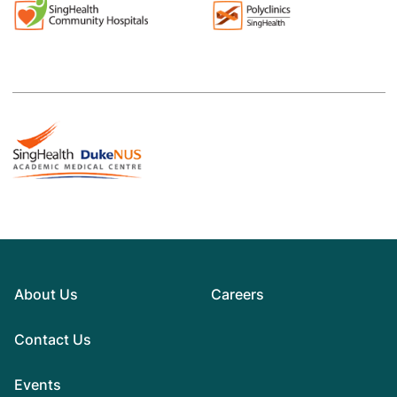
About Us
Careers
Contact Us
Events