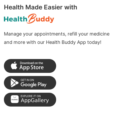
Health Made Easier with
Manage your appointments, refill your medicine
and more with our Health Buddy App today!