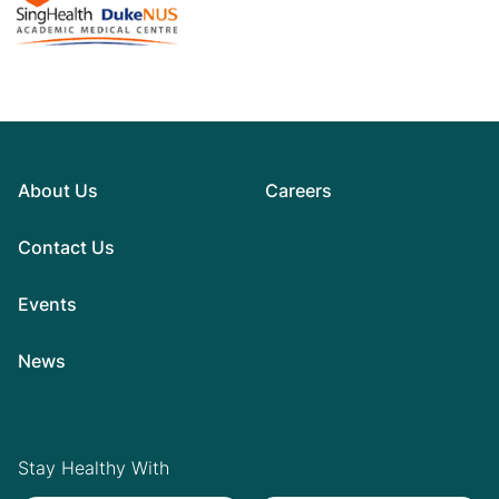
About Us
Careers
Contact Us
Events
News
Stay Healthy With