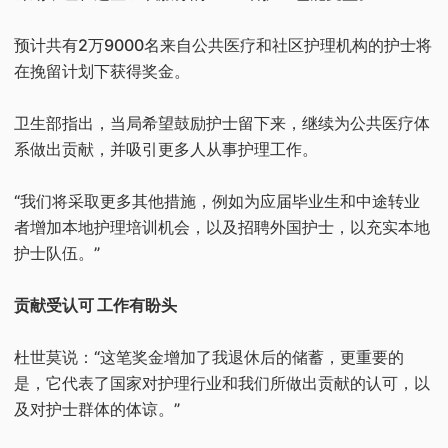
预计共有2万9000名来自公共医疗和社区护理机构的护士将
在挽留计划下获得奖金。
卫生部指出，当局希望鼓励护士留下来，继续为公共医疗体
系做出贡献，并吸引更多人从事护理工作。
“我们将采取更多其他措施，例如为应届毕业生和中途转业
者增加本地护理培训机会，以及招聘外国护士，以充实本地
护士队伍。”
贡献受认可 工作有盼头
杜世莫说：“这笔奖金增加了我退休后的储蓄，更重要的
是，它代表了国家对护理行业和我们所做出贡献的认可，以
及对护士群体的体谅。”