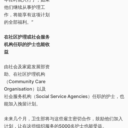
他们继续从事护理工
作，将能享有这项计划
的全部福利。”
在社区护理或社会服务
机构任职的护士也能收
益
由社会及家庭发展部资
助、在社区护理机构
（Community Care
Organisation）以及
社会服务机构（Social Service Agencies）任职的护士，也
能加入挽留计划。
未来几个月，卫生部将与这些雇主密切合作，鼓励他们加入
计划，让在这些组织服务的5000名护士也能受益。