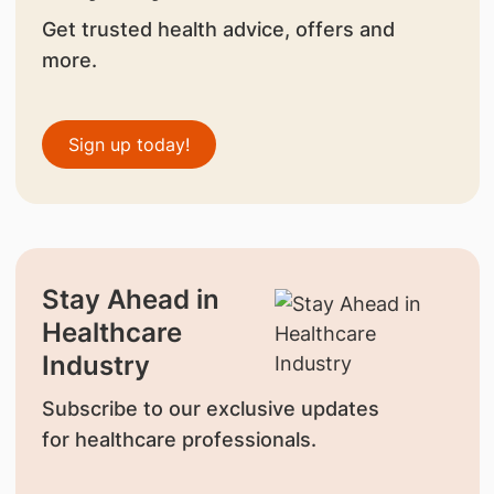
Get trusted health advice, offers and
more.
Sign up today!
Stay Ahead in
Healthcare
Industry
Subscribe to our exclusive updates
for healthcare professionals.