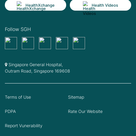
HealthXchange
Health Videos
Follow SGH
Singapore General Hospital,
Outram Road, Singapore 169608
Terms of Use
Sitemap
PDPA
Rate Our Website
Report Vunerability