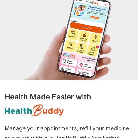
Health Made Easier with
Manage your appointments, refill your medicine