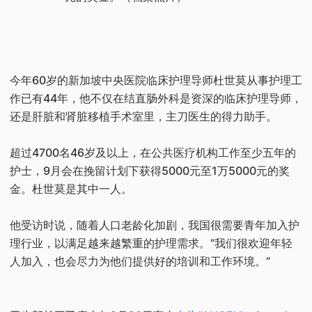
今年60岁的新加坡中央医院临床护理导师杜世莫从事护理工
作已有44年，他不仅在结直肠外科是资深的临床护理导师，
还是肝脏和肾脏移植手术室里，主刀医生的得力助手。
超过4700名46岁及以上，在公共医疗机构工作至少五年的
护士，9月会在挽留计划下获得5000元至1万5000元的奖
金。杜世莫是其中一人。
他受访时说，随着人口老龄化加剧，我国很需要青年加入护
理行业，以满足越来越繁重的护理需求。“我们很欢迎年轻
人加入，也会尽力为他们提供好的培训和工作环境。”