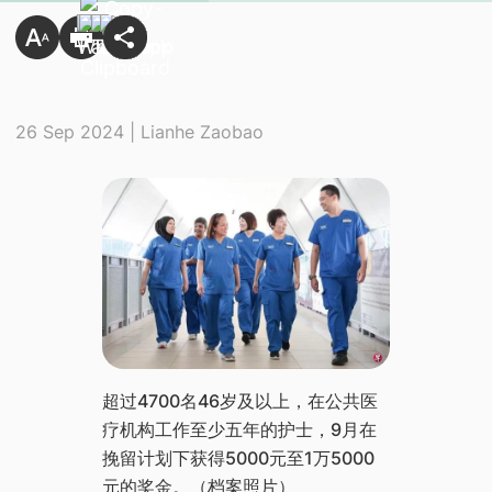
26 Sep 2024 | Lianhe Zaobao
​超过4700名46岁及以上，在公共医
疗机构工作至少五年的护士，9月在
挽留计划下获得5000元至1万5000
元的奖金。（档案照片）