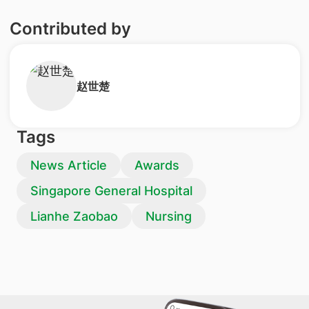
Contributed by
​赵世楚
Tags
News Article
Awards
Singapore General Hospital
Lianhe Zaobao
Nursing