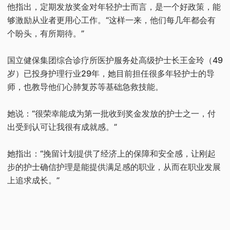
他指出，定期发放奖金对年轻护士而言，是一个好政策，能
够激励从业者更用心工作。“这样一来，他们每几年都会有
个盼头，有所期待。”
国立健保集团综合诊疗所医护服务处高级护士长王金玲（49
岁）已投身护理行业29年，她目前担任很多年轻护士的导
师，也教导他们心肺复苏等基础急救技能。
她说：“很荣幸能成为第一批收到奖金发放的护士之一，付
出受到认可让我很有成就感。”
她指出：“挽留计划提供了经济上的保障和安全感，让刚起
步的护士确信护理是能提供满足感的职业，从而在职业发展
上追求成长。”