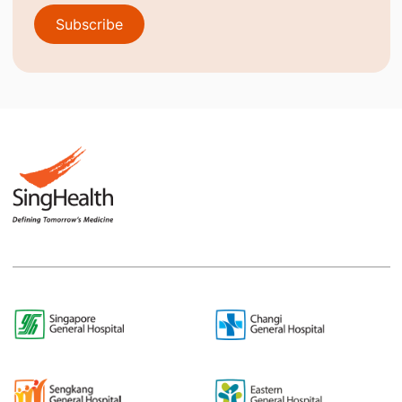
Subscribe