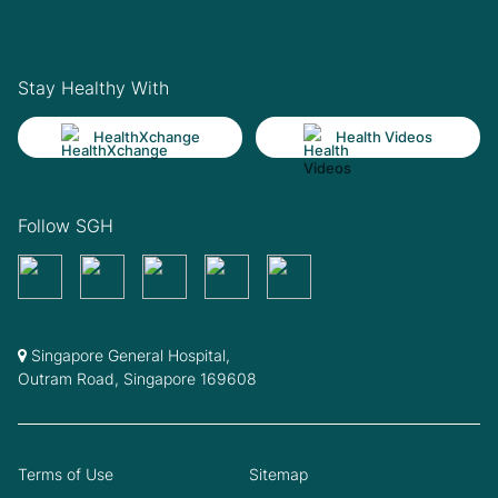
Stay Healthy With
HealthXchange
Health Videos
Follow SGH
Singapore General Hospital,
Outram Road, Singapore 169608
Terms of Use
Sitemap