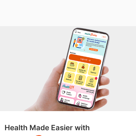
Health Made Easier with