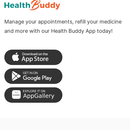
Manage your appointments, refill your medicine
and more with our Health Buddy App today!