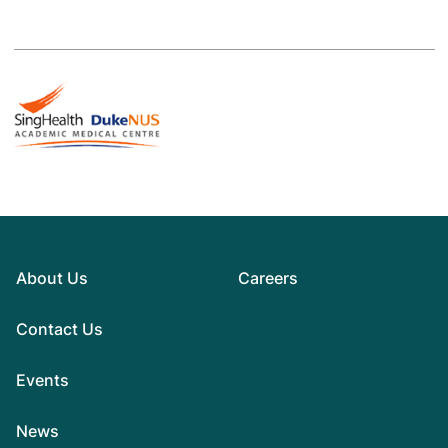
About Us
Careers
Contact Us
Events
News