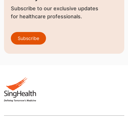
Subscribe to our exclusive updates
for healthcare professionals.
Subscribe