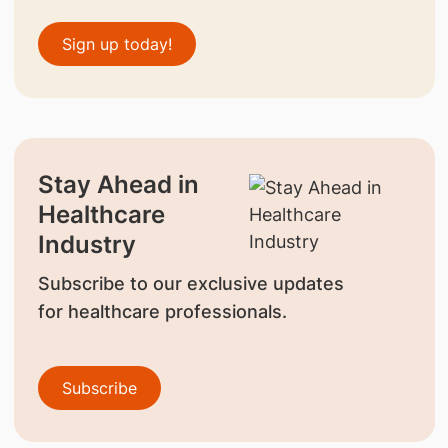
Sign up today!
Stay Ahead in
Healthcare
Industry
Subscribe to our exclusive updates
for healthcare professionals.
Subscribe