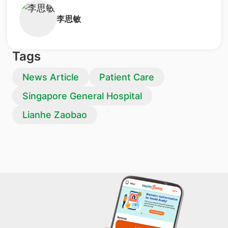
李思敏
Tags
News Article
Patient Care
Singapore General Hospital
Lianhe Zaobao