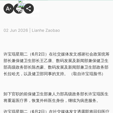
02 Jun 2026 | Lianhe Zaobao
许宝琨星期二（6月2日）在社交媒体发文感谢社会政策统筹
部长兼保健卫生部长王乙康、数码发展及新闻部兼保健卫生
部高级政务部长陈杰豪、数码发展及新闻部兼卫生部政务部
长拉哈尤，以及健卫部同事的支持。 （取自许宝琨脸书）
卸下官职的前保健卫生部兼人力部高级政务部长许宝琨医生
将重返医疗界，恢复外科医生身份，继续为病患服务。
许宝琨星期二（6月2日）在社交媒体发文透露即将回归医疗