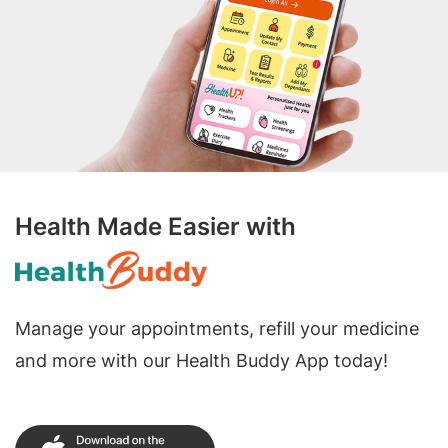
Health Made Easier with
Manage your appointments, refill your medicine
and more with our Health Buddy App today!