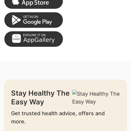
Stay Healthy The
Easy Way
Get trusted health advice, offers and
more.