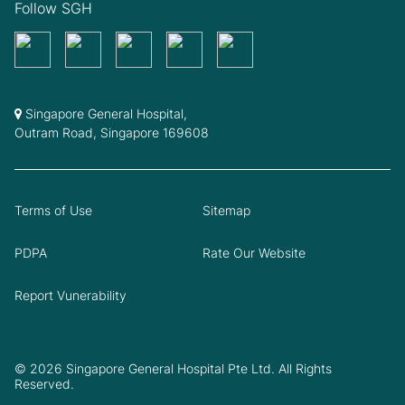
Follow SGH
Singapore General Hospital,
Outram Road, Singapore 169608
Terms of Use
Sitemap
PDPA
Rate Our Website
Report Vunerability
© 2026 Singapore General Hospital Pte Ltd. All Rights
Reserved.