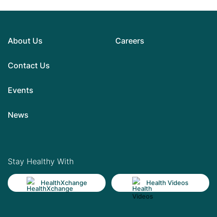
About Us
Careers
Contact Us
Events
News
Stay Healthy With
HealthXchange
Health Videos