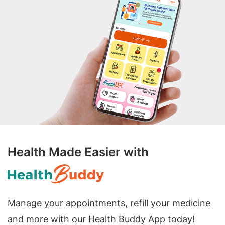
Health Made Easier with
Manage your appointments, refill your medicine
and more with our Health Buddy App today!