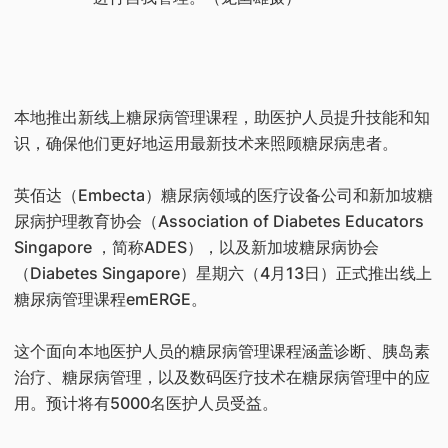
本地推出新线上糖尿病管理课程，助医护人员提升技能和知
识，确保他们更好地运用最新技术来照顾糖尿病患者。
英佰达（Embecta）糖尿病领域的医疗设备公司和新加坡糖
尿病护理教育协会（Association of Diabetes Educators
Singapore ，简称ADES），以及新加坡糖尿病协会
（Diabetes Singapore）星期六（4月13日）正式推出线上
糖尿病管理课程emERGE。
这个面向本地医护人员的糖尿病管理课程涵盖诊断、胰岛素
治疗、糖尿病管理，以及数码医疗技术在糖尿病管理中的应
用。预计将有5000名医护人员受益。