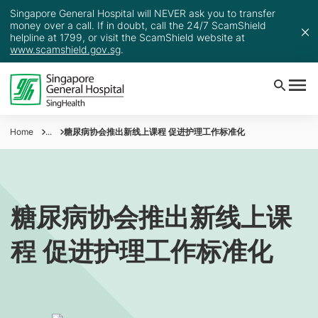
Singapore General Hospital will NEVER ask you to transfer
money over a call. If in doubt, call the 24/7 ScamShield
helpline at 1799, or visit the ScamShield website at
www.scamshield.gov.sg
.
Home
...
糖尿病协会推出新线上课程 促进护理工作标准化
糖尿病协会推出新线上课
程 促进护理工作标准化