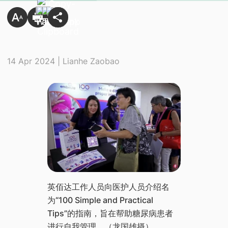
14 Apr 2024 | Lianhe Zaobao
​英佰达工作人员向医护人员介绍名
为“100 Simple and Practical
Tips”的指南，旨在帮助糖尿病患者
进行自我管理。（龙国雄摄）