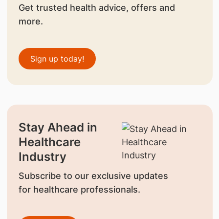
Get trusted health advice, offers and
more.
Sign up today!
Stay Ahead in
Healthcare
Industry
Subscribe to our exclusive updates
for healthcare professionals.