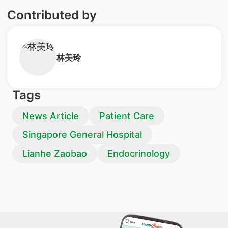
Contributed by
​林美玲
Tags
News Article
Patient Care
Singapore General Hospital
Lianhe Zaobao
Endocrinology