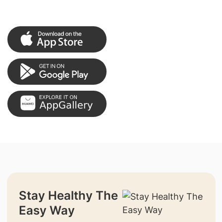
Stay Healthy The
Easy Way