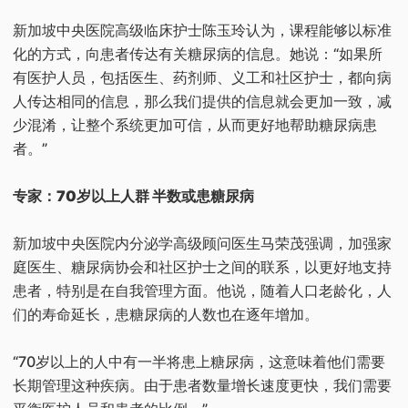
新加坡中央医院高级临床护士陈玉玲认为，课程能够以标准
化的方式，向患者传达有关糖尿病的信息。她说：“如果所
有医护人员，包括医生、药剂师、义工和社区护士，都向病
人传达相同的信息，那么我们提供的信息就会更加一致，减
少混淆，让整个系统更加可信，从而更好地帮助糖尿病患
者。”
专家：70岁以上人群 半数或患糖尿病
新加坡中央医院内分泌学高级顾问医生马荣茂强调，加强家
庭医生、糖尿病协会和社区护士之间的联系，以更好地支持
患者，特别是在自我管理方面。他说，随着人口老龄化，人
们的寿命延长，患糖尿病的人数也在逐年增加。
“70岁以上的人中有一半将患上糖尿病，这意味着他们需要
长期管理这种疾病。由于患者数量增长速度更快，我们需要