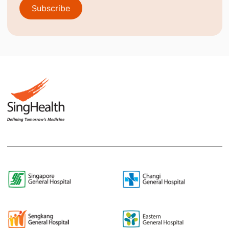
Subscribe