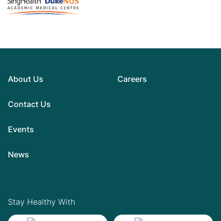
About Us
Careers
Contact Us
Events
News
Stay Healthy With