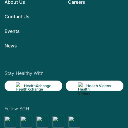
About Us
Careers
Contact Us
Events
News
Stay Healthy With
HealthXchange
Health Videos
Follow SGH