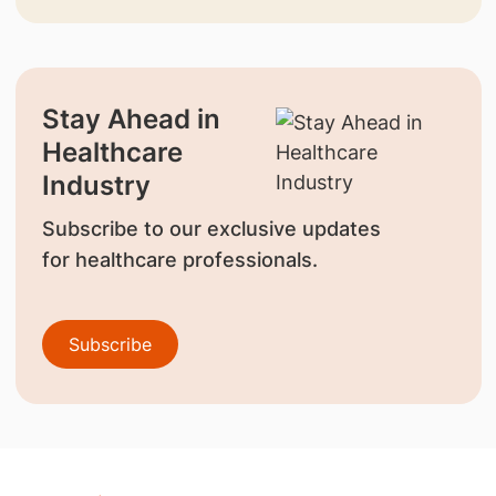
Stay Ahead in
Healthcare
Industry
Subscribe to our exclusive updates
for healthcare professionals.
Subscribe