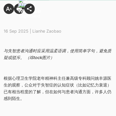
16 Sep 2025 | Lianhe Zaobao
与失智患者沟通时应采用温柔语调，使用简单字句，避免质
疑或驳斥。 （iStock图片）
根据心理卫生学院老年精神科主任兼高级专科顾问姚丰源医
生的观察，公众对于失智症的认知症状（比如记忆力衰退）
已有相当程度的了解，但在如何与患者沟通方面，许多人仍
感到陌生。