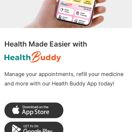
Health Made Easier with
Manage your appointments, refill your medicine
and more with our Health Buddy App today!