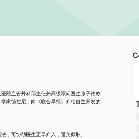
C
央医院血管外科部主任兼高级顾问医生张子德教
科学家德拉尼，向《联合早报》介绍自主开发的
新法，可协助医生更早介入，避免截肢。