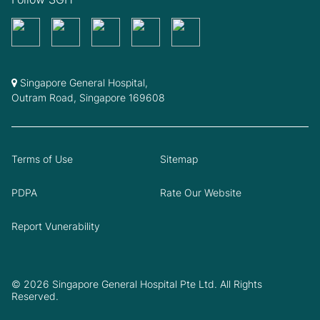
Singapore General Hospital,
Outram Road, Singapore 169608
Terms of Use
Sitemap
PDPA
Rate Our Website
Report Vunerability
© 2026 Singapore General Hospital Pte Ltd. All Rights
Reserved.