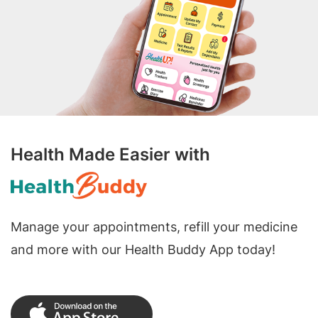
Health Made Easier with
Manage your appointments, refill your medicine
and more with our Health Buddy App today!