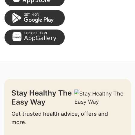
Stay Healthy The
Easy Way
Get trusted health advice, offers and
more.