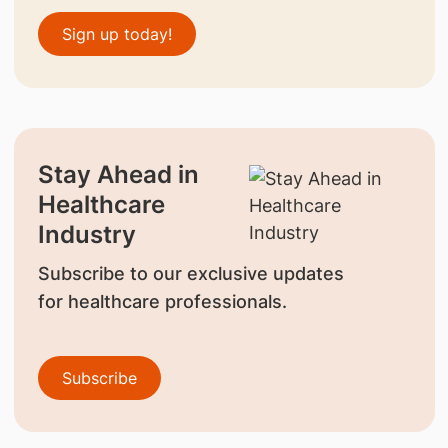
Sign up today!
Stay Ahead in
Healthcare
Industry
Subscribe to our exclusive updates
for healthcare professionals.
Subscribe