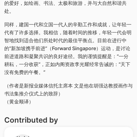
的爱好，如绘画、书法、太极和旅游，并与大自然和谐共
处。
同样，建国一代和立国一代人的辛勤工作和成就，让年轻一
代有了许多选择。我相信，随着时间的推移，年轻一代会明
智地找到适合他们所处时代的最佳平衡点。目前在进行中
的“新加坡携手前进”（Forward Singapore）运动，是讨论
前进道路和凝聚共识的良好途径。我的谨慎提醒是：“一分
耕耘，一分收获”，正如内阁资政李光耀经常告诫的：“天下
没有免费的午餐。”
（作者是新报业媒体信托主席本 文是他在胡强达教授画作与
书法集推介仪式上的致辞）
（黄金顺译）
Contributed by