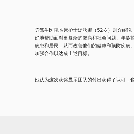
陈笃生医院临床护士汤狄娜（52岁）则介绍说
好地帮助面对更复杂的健康和社会问题、年龄
病患和居民，从而改善他们的健康和预防疾病
加强合作以达成上述目标。
她认为这次获奖显示团队的付出获得了认可，