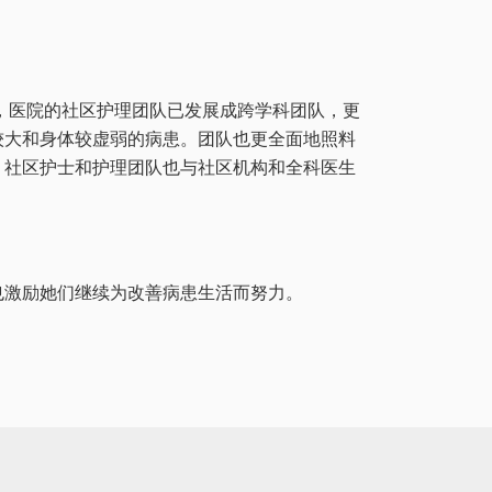
，医院的社区护理团队已发展成跨学科团队，更
较大和身体较虚弱的病患。团队也更全面地照料
。社区护士和护理团队也与社区机构和全科医生
也激励她们继续为改善病患生活而努力。