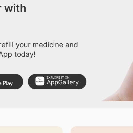
 with
efill your medicine and
App today!